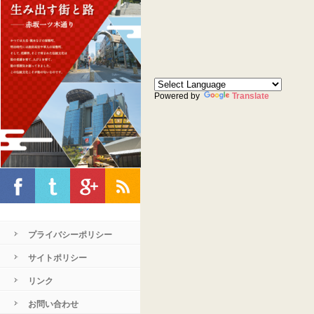
Powered by
Translate
プライバシーポリシー
サイトポリシー
リンク
お問い合わせ